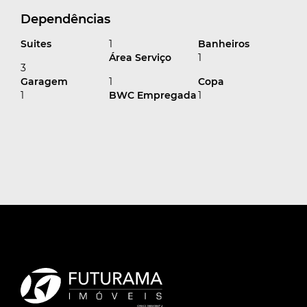
Dependências
Suites
1
Banheiros
Área Serviço
1
3
Garagem
1
Copa
1
BWC Empregada
1