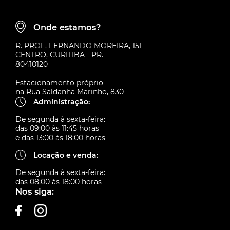
Onde estamos?
R. PROF. FERNANDO MOREIRA, 151
CENTRO, CURITIBA - PR.
80410120
Estacionamento próprio
na Rua Saldanha Marinho, 830
Administração:
De segunda à sexta-feira:
das 09:00 às 11:45 horas
e das 13:00 às 18:00 horas
Locação e venda:
De segunda à sexta-feira:
das 08:00 às 18:00 horas
Nos siga: