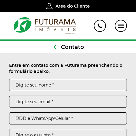
Área do Cliente
Contato
Entre em contato com a Futurama preenchendo o
formulário abaixo: