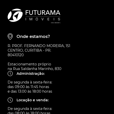
Onde estamos?
R. PROF. FERNANDO MOREIRA, 151
CENTRO, CURITIBA - PR.
80410120
Estacionamento próprio
na Rua Saldanha Marinho, 830
Administração:
De segunda à sexta-feira:
das 09:00 às 11:45 horas
e das 13:00 às 18:00 horas
Locação e venda:
De segunda à sexta-feira:
das 08:00 às 18:00 horas