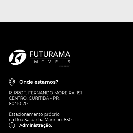
Onde estamos?
R. PROF. FERNANDO MOREIRA, 151
CENTRO, CURITIBA - PR.
80410120
Estacionamento próprio
na Rua Saldanha Marinho, 830
Administração: