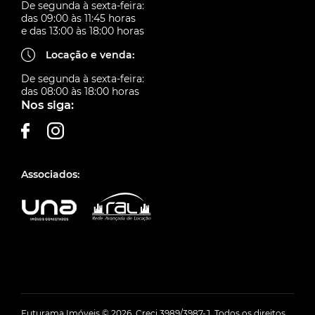
De segunda à sexta-feira:
das 09:00 às 11:45 horas
e das 13:00 às 18:00 horas
Locação e venda:
De segunda à sexta-feira:
das 08:00 às 18:00 horas
Nos siga:
Associados:
Futurama Imóveis © 2026. Creci 3989/3987-J. Todos os direitos