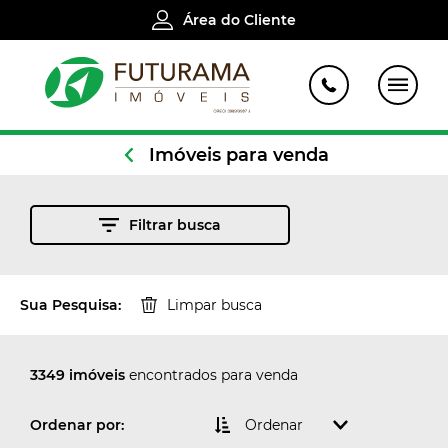
Área do Cliente
Imóveis para venda
Filtrar busca
Sua Pesquisa:
Limpar busca
3349 imóveis
encontrados para venda
Ordenar por:
Ordenar